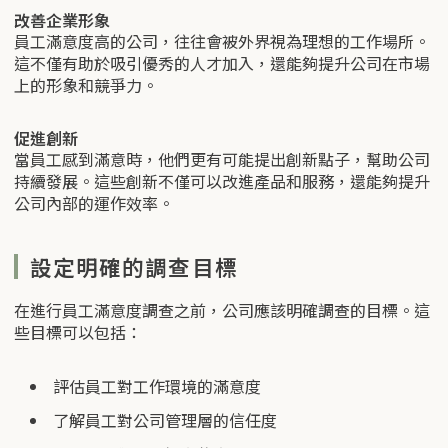
改善企業形象
員工滿意度高的公司，往往會被外界視為理想的工作場所。
這不僅有助於吸引優秀的人才加入，還能夠提升公司在市場
上的形象和競爭力。
促進創新
當員工感到滿意時，他們更有可能提出創新點子，幫助公司
持續發展。這些創新不僅可以改進產品和服務，還能夠提升
公司內部的運作效率。
設定明確的調查目標
在進行員工滿意度調查之前，公司應該明確調查的目標。這
些目標可以包括：
評估員工對工作環境的滿意度
了解員工對公司管理層的信任度