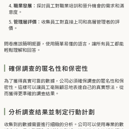
職業發展
：探討員工對職業培訓和晉升機會的需求和滿
意度。
管理層評價
：收集員工對直接上司和高層管理者的評
價。
問卷應該簡明扼要，使用簡單易懂的語言，讓所有員工都能
輕鬆理解和回答。
確保調查的匿名性和保密性
為了獲得真實可靠的數據，公司必須確保調查的匿名性和保
密性。這樣可以讓員工毫無顧忌地表達自己的真實想法，從
而獲得更準確的調查結果。
分析調查結果並制定行動計劃
收集到的數據需要進行細緻的分析。公司可以使用專業的數