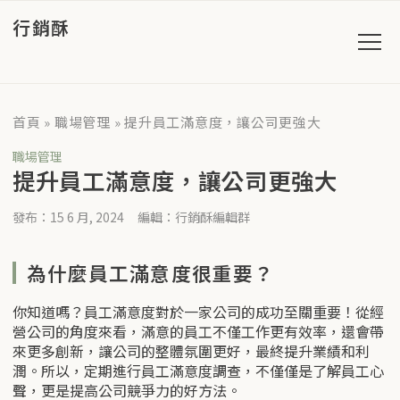
行銷酥
首頁
»
職場管理
»
提升員工滿意度，讓公司更強大
職場管理
提升員工滿意度，讓公司更強大
發布：15 6 月, 2024
編輯：行銷酥編輯群
為什麼員工滿意度很重要？
你知道嗎？員工滿意度對於一家公司的成功至關重要！從經
營公司的角度來看，滿意的員工不僅工作更有效率，還會帶
來更多創新，讓公司的整體氛圍更好，最終提升業績和利
潤。所以，定期進行員工滿意度調查，不僅僅是了解員工心
聲，更是提高公司競爭力的好方法。