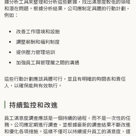
據分析工具來整理和分析這些數據，找出滿意度較低的領域
和潛在問題。根據分析結果，公司應制定具體的行動計劃，
例如：
改善工作環境和設施
調整薪酬和福利制度
提供壓力管理培訓
加強員工與管理層之間的溝通
這些行動計劃應該具體可行，並且有明確的時間表和責任
人，以確保能夠有效執行。
持續監控和改進
員工滿意度調查應該是一個持續的過程，而不是一次性的任
務。公司應定期進行調查，並根據最新的調查結果不斷改進
和優化各項措施。這樣不僅可以持續提升員工的滿意度，還