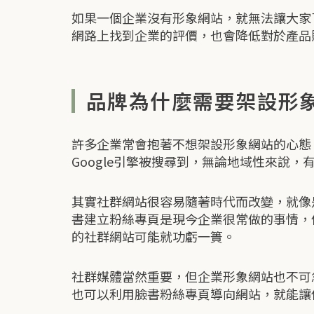
如果一個企業沒有形象網站，就無法讓大家
網路上找到企業的評價，也會降低對於產品
品牌為什麼需要架設形
許多企業常會抱著不想架設形象網站的心態
Google引擎被搜尋到，無論地域性來說
其實社群網站很容易隨著時代而改變，就像
書建立粉絲專頁是現今企業很常做的事情，
的社群網站可能就功虧一簣。
社群媒體當然重要，但企業形象網站也不可
也可以利用臉書粉絲專頁導向網站，就能讓