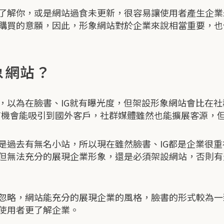
了解你，或是網站過食未更新，很容易讓使用者產生企業
購買的意願，因此，形象網站對於企業來說相當重要，也
象網站？
，以為在臉書、IG就有曝光度，但架設形象網站會比在
，有機會能吸引到國外客戶，社群媒體雖然也能擴展客源，
是過去有無名小站，所以現在雖然臉書、IG都是企業很
但無法充分的展現企業形象，還是必須架設網站，否則有
忽略，網站能充分的展現企業的風格，臉書的形式較為一
使用者更了解企業。