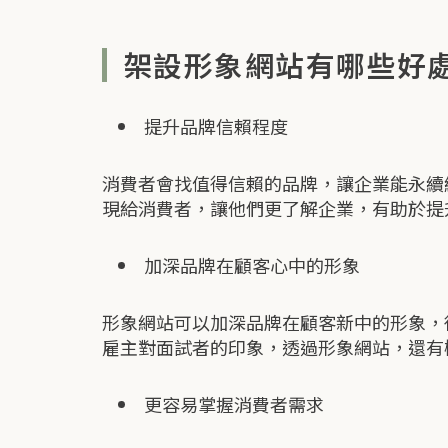
架設形象網站有哪些好
提升品牌信賴程度
消費者會找值得信賴的品牌，讓企業能永續
現給消費者，讓他們更了解企業，有助於提
加深品牌在顧客心中的形象
形象網站可以加深品牌在顧客新中的形象，
雇主對面試者的印象，透過形象網站，還有
更容易掌握消費者需求