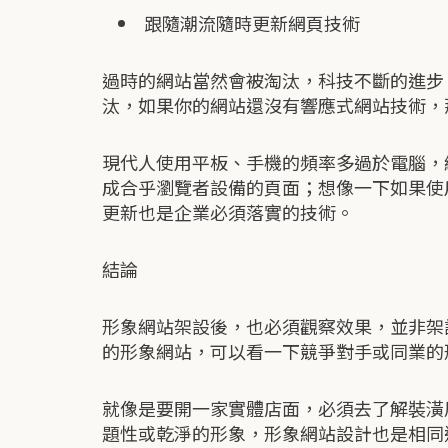
跟隨潮流隨時更新網頁技術
過時的網站當然會被淘汰，科技不斷的進步，
汰，如果你的網站還沒有響應式網站技術，
現代人使用平板、手機的頻率多過於電腦，
成合乎瀏覽者設備的頁面；想像一下如果使
更新也是企業必須落實的技術。
結論
形象網站架設後，也必須觀察效果，並非架
的形象網站，可以看一下競爭對手或同業的
就像是要開一家實體店面，必須去了解裝潢
題性或乾淨的形象，形象網站設計也是相同