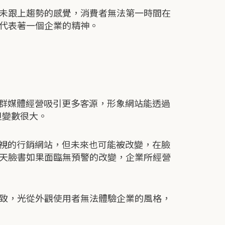
未跟上趨勢的感覺，消費者無法第一時間在
代表著一個企業的精神。
社群媒體經營吸引更多客源，形象網站能透過
但變數很大。
重視的行銷網站，但未來也可能被改變，在臉
天臉書如果面臨無預警的改變，企業所經營
致，光從外觀使用者無法體驗企業的風格，