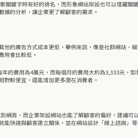
le搜索關鍵字時有好的排名，而形象網站架設也可以埋藏
數據的分析，讓企業更了解顧客的需求。
其他的廣告方式成本更低，舉例來說，像是社群網站、報
費用會比較低。
每年的費用為4萬元，而每個月的費用大約為3,333元，
相對較便宜，還能增加更多潛在消費者。
會找到網頁，而企業架設網站也能了解顧客的偏好，建議可
就能快速與顧客建立關係，並在網站設計「線上諮詢」等