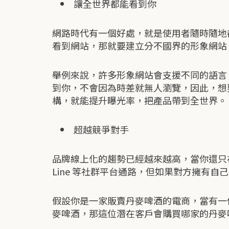
讓全世界都能看到你
網路時代有一個好處，就是使用者隨時隨地
看到網站，那就要建立分不國界的形象網站
舉例來說，許多形象網站會支援不同的語言
到你，不會因為時差就無人瀏覽，因此，想
構，就能提升曝光率，把產品帶到全世界。
超越競爭對手
品牌線上化的趨勢已經越來越高，當你還只在
Line 等社群平台通路，但如果對方擁有
假設你是一家販賣丹麥啤酒的電商，當有一
麥啤酒，那這位潛在客戶會購買哪家的丹麥