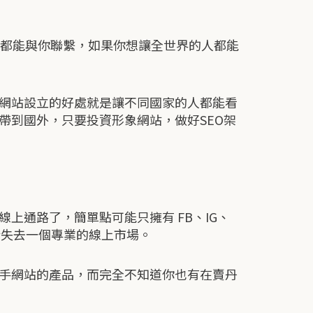
時都能與你聯繫，如果你想讓全世界的人都能
網站設立的好處就是讓不同國家的人都能看
帶到國外，只要投資形象網站，做好SEO架
上通路了，簡單點可能只擁有 FB、IG、
於失去一個專業的線上市場。
手網站的產品，而完全不知道你也有在賣丹