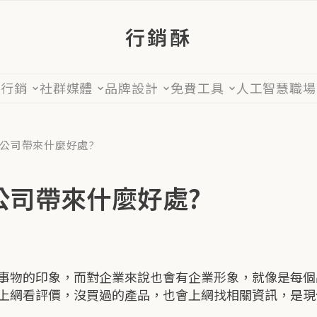
行銷酥
位行銷
社群媒體
品牌設計
免費工具
人工智慧
職場
公司帶來什麼好處?
公司帶來什麼好處?
事物的印象，而對企業來說也會有企業形象，就像是每個
上網看評價，沒買過的產品，也會上網找相關資訊，是現