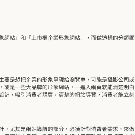
象網站」和「上市櫃企業形象網站」，而做這樣的分類顯
主要是想把企業的形象呈現給瀏覽車，可能是攝影公司或
，或是一些大品牌的形象網站，一進入網頁就能清楚明白企
設計，吸引消費者購買，清楚的網站導覽，消費者能立刻
計，尤其是網站導航的部分，必須針對消費者需求，來做區