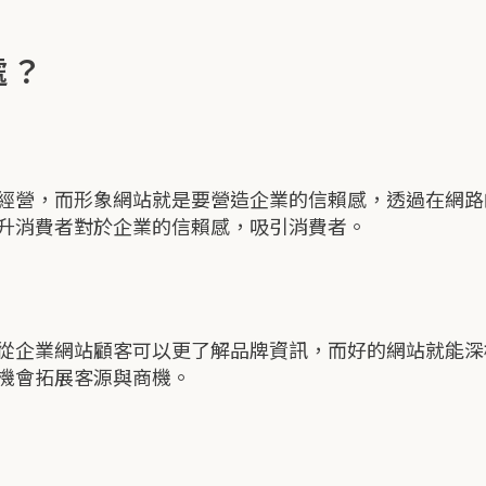
處？
經營，而形象網站就是要營造企業的信賴感，透過在網路
升消費者對於企業的信賴感，吸引消費者。
從企業網站顧客可以更了解品牌資訊，而好的網站就能深
機會拓展客源與商機。