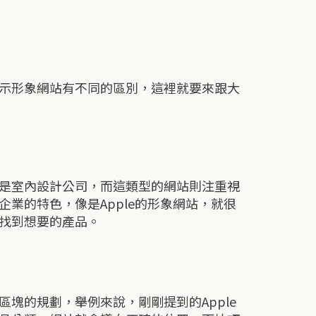
示形象網站有不同的區別，這裡就要來跟大
是室內設計公司，而這類型的網站則注重視
業的特色，像是Apple的形象網站，就很
找到想要的產品。
塊的規劃，舉例來說，剛剛提到的Apple