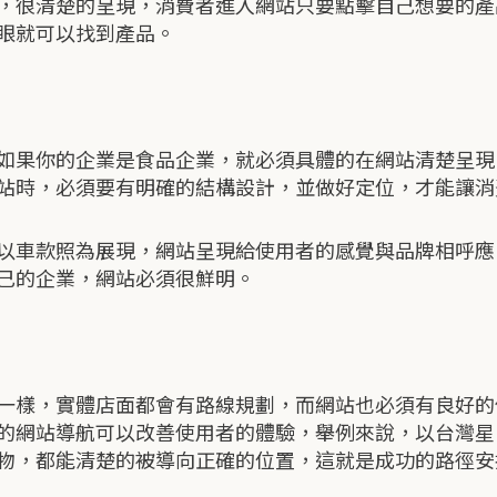
，很清楚的呈現，消費者進入網站只要點擊自己想要的產
眼就可以找到產品。
如果你的企業是食品企業，就必須具體的在網站清楚呈現
站時，必須要有明確的結構設計，並做好定位，才能讓消
以車款照為展現，網站呈現給使用者的感覺與品牌相呼應
己的企業，網站必須很鮮明。
一樣，實體店面都會有路線規劃，而網站也必須有良好的
的網站導航可以改善使用者的體驗，舉例來說，以台灣星
物，都能清楚的被導向正確的位置，這就是成功的路徑安