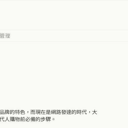
管理
品牌的特色，而現在是網路發達的時代，大
代人購物前必備的步驟。