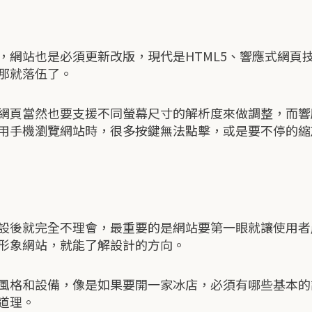
網站也是必須更新改版，現代是HTML5、響應式網頁技術
那就落伍了。
網頁當然也要支援不同螢幕尺寸的解析度來做調整，而響
用手機瀏覽網站時，很多按鍵無法點擊，或是要不停的縮
設後就完全不理會，最重要的是網站要第一眼就讓使用者
形象網站，就能了解設計的方向。
風格和設備，像是如果要開一家冰店，必須有哪些基本的
道理。