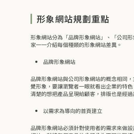
形象網站規劃重點
形象網站分為「品牌形象網站」、「公司形
家一一介紹每個種類的形象網站差異。
品牌形象網站
品牌形象網站與公司形象網站的概念相同，
覺形象，要讓瀏覽者一眼就看出企業的特色
清楚的想把產品呈現給顧客，排版也是經過
以需求為導向的首頁建立
品牌形象網站必須針對使用者的需求來做設