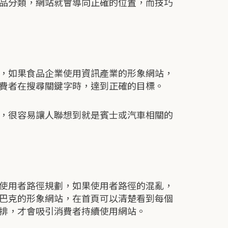
品分類，網站就會導向正確的位置，而技巧
，如果食品企業使用資訊產業的形象網站，
費者在搜尋關鍵字時，達到正確的目標。
，很容易讓人聯想到就是賓士或汽車相關的
使用者路徑規劃，如果使用者路徑的混亂，
巴克的形象網站，在首頁可以清楚看到每個
排，才會吸引消費者持續使用網站。