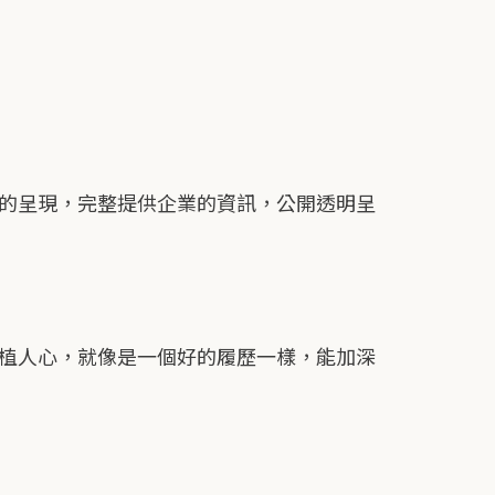
的呈現，完整提供企業的資訊，公開透明呈
植人心，就像是一個好的履歷一樣，能加深