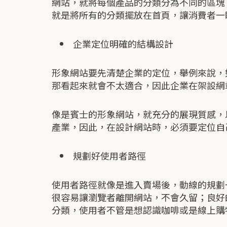
網站，就將每個產品的分類分為不同的區塊
就是將所有的分類擺放在首頁，讓消費者一
企業定位明確的結構設計
形象網站要先清楚企業的定位，舉例來說，
那看起來就會不太適合，因此企業在架設網
像是賓士的形象網站，就充分的展現質感，
產業，因此，在設計網站時，必須要定位自
規劃好使用者路徑
使用者路徑就像是進入賣場後，動線的規劃
很容易讓瀏覽者離開網站，不會久留；良好
分類，使用者不管是想認識咖啡或是線上購