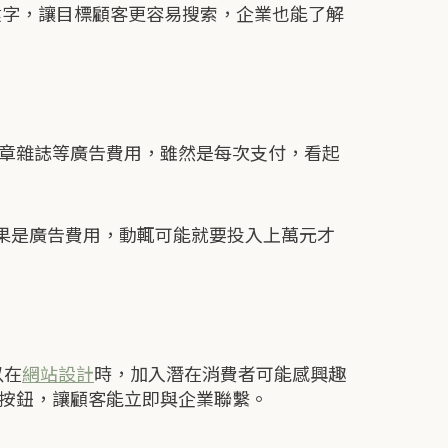
關鍵字，讓目標顧客更容易搜索，企業也能了解
章雜誌等廣告費用，雖然是每次支付，看起
如果是廣告費用，動輒可能就要投入上萬元才
以在
網站設計
時，加入潛在消費者可能感興趣
按鈕，讓顧客能立即與企業聯繫。