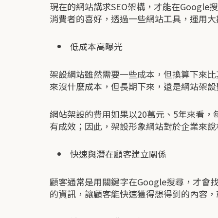
現在的網站講求SEO架構，才能在Goog
消費者的喜好，透過一些網站工具，運用大
低成本高曝光
架設網站雖然需要一些成本，但換算下來比
來沒什麼成本，但長期下來，還是網站架設
網站架設的費用如果以20萬元、5年來看，
有成效；因此，架設形象網站對於企業來說
快速與潛在顧客建立關係
顧客通常是用關鍵字在Google搜尋，才
的資訊，讓顧客能快速獲得想得到的內容，