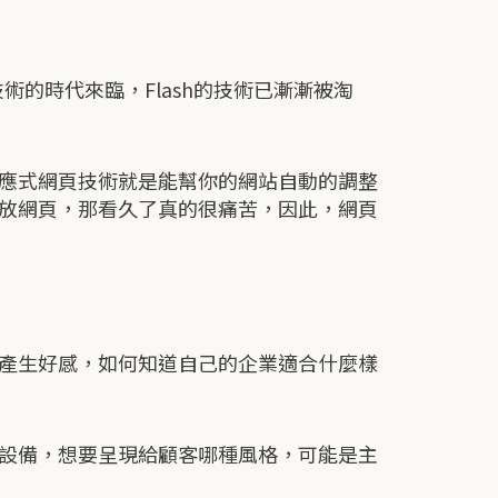
的時代來臨，Flash的技術已漸漸被淘
應式網頁技術就是能幫你的網站自動的調整
放網頁，那看久了真的很痛苦，因此，網頁
產生好感，如何知道自己的企業適合什麼樣
設備，想要呈現給顧客哪種風格，可能是主