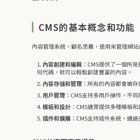
CMS的基本概念和功能
內容管理系統，顧名思義，是用來管理網站
內容創建和編輯
：CMS提供了一個所見
何代碼，就可以輕鬆創建豐富的內容。
內容存儲和管理
：所有的內容都會被存
用戶管理
：CMS支持多用戶操作，不
模板和設計
：CMS通常提供多種模板
插件和擴展
：CMS支持插件系統，通