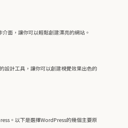
作介面，讓你可以輕鬆創建漂亮的網站。
強大的設計工具，讓你可以創建視覺效果出色的
s。以下是選擇WordPress的幾個主要原