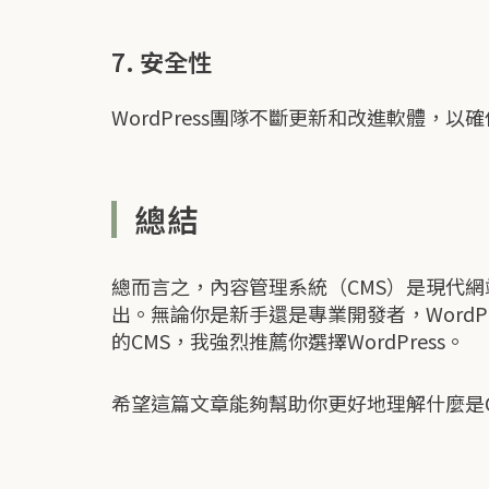
7. 安全性
WordPress團隊不斷更新和改進軟體
總結
總而言之，內容管理系統（CMS）是現代網站
出。無論你是新手還是專業開發者，Word
的CMS，我強烈推薦你選擇WordPress。
希望這篇文章能夠幫助你更好地理解什麼是CM