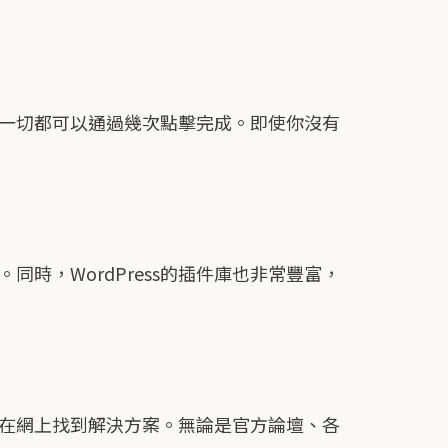
，這一切都可以通過幾次點擊完成。即使你沒有
同時，WordPress的插件庫也非常豐富，
都能在網上找到解決方案。無論是官方論壇、各