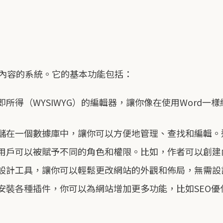
內容的系統。它的基本功能包括：
即所得（WYSIWYG）的編輯器，讓你像在使用Word
儲在一個數據庫中，讓你可以方便地管理、查找和編輯。
同用戶可以被賦予不同的角色和權限。比如，作者可以創
和設計工具，讓你可以輕鬆更改網站的外觀和佈局，無需設
過安裝各種插件，你可以為網站增加更多功能，比如SEO