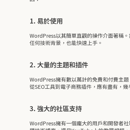
1. 易於使用
WordPress以其簡單直觀的操作介面
任何技術背景，也能快速上手。
2. 大量的主題和插件
WordPress擁有數以萬計的免費和付費
從SEO工具到電子商務插件，應有盡有，
3. 強大的社區支持
WordPress擁有一個龐大的用戶和開