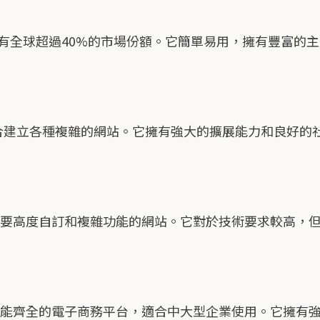
擁有全球超過40%的市場份額。它簡單易用，擁有豐富的
，適合建立各種複雜的網站。它擁有強大的擴展能力和良好的
那些需要高度自訂和複雜功能的網站。它對於技術要求較高，
個功能齊全的電子商務平台，適合中大型企業使用。它擁有