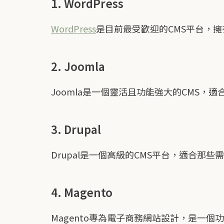
1. WordPress
WordPress
是目前最受歡迎的CMS平台，
2. Joomla
Joomla是一個靈活且功能強大的CMS
3. Drupal
Drupal是一個高級的CMS平台，適合
4. Magento
Magento專為電子商務網站設計，是一