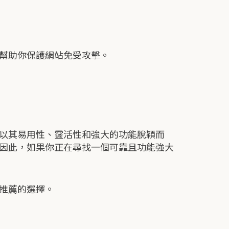
，幫助你保護網站免受攻擊。
ss以其易用性、靈活性和強大的功能脫穎而
站。因此，如果你正在尋找一個可靠且功能強大
得推薦的選擇。