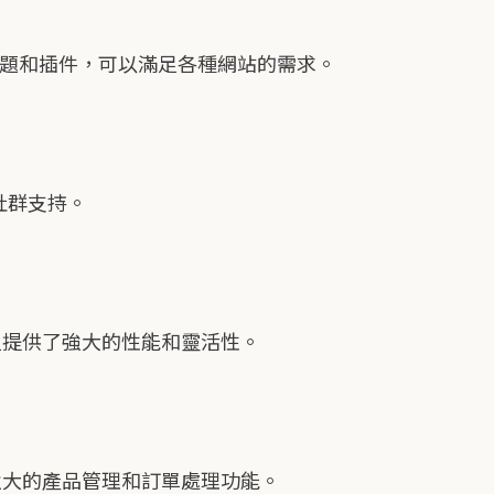
主題和插件，可以滿足各種網站的需求。
社群支持。
但提供了強大的性能和靈活性。
強大的產品管理和訂單處理功能。