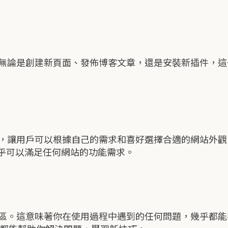
著稱。無論是創建新頁面、發佈博客文章，還是安裝新插件
主題，讓用戶可以根據自己的需求和喜好選擇合適的網站外觀。
幾乎可以滿足任何網站的功能需求。
發者社區。這意味著你在使用過程中遇到的任何問題，幾乎