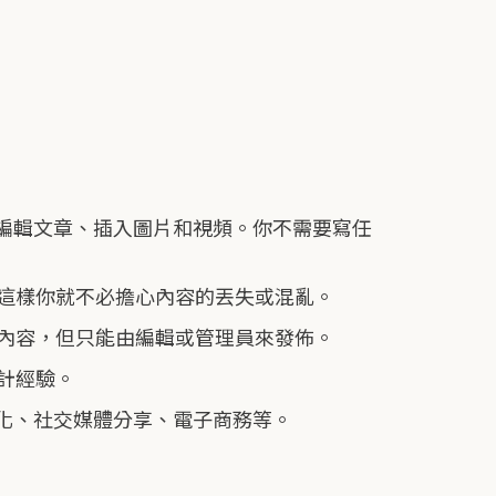
一樣編輯文章、插入圖片和視頻。你不需要寫任
這樣你就不必擔心內容的丟失或混亂。
建內容，但只能由編輯或管理員來發佈。
計經驗。
優化、社交媒體分享、電子商務等。