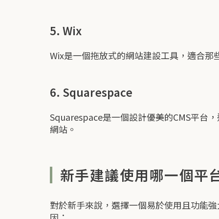
5. Wix
Wix是一個拖放式的網站建設工具，適合
6. Squarespace
Squarespace是一個設計優美的CM
網站。
新手建議使用哪一個平
對於新手來說，選擇一個易於使用且功能強大的
因：