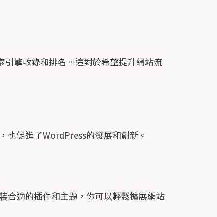
被搜索引擎收錄和排名。這對於希望提升網站流
也促進了WordPress的發展和創新。
過安裝合適的插件和主題，你可以輕鬆擴展網站