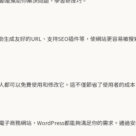
頻，都能幫助你解決問題，學習新技巧。
，如自動生成友好的URL、支持SEO插件等，使網站更容易
任何人都可以免費使用和修改它。這不僅節省了使用者的成本，
子商務網站，WordPress都能夠滿足你的需求。通