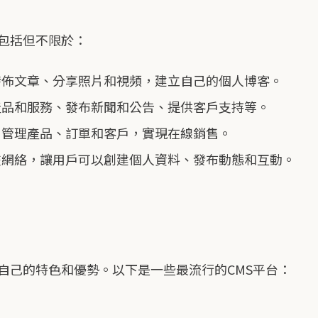
，包括但不限於：
發佈文章、分享照片和視頻，建立自己的個人博客。
產品和服務、發布新聞和公告、提供客戶支持等。
，管理產品、訂單和客戶，實現在線銷售。
交網絡，讓用戶可以創建個人資料、發布動態和互動。
自己的特色和優勢。以下是一些最流行的CMS平台：