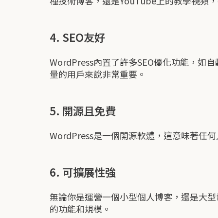
種技術博客，還是YouTube上的教學視
4. SEO友好
WordPress內置了許多SEO優化功能
量的用戶來說非常重要。
5. 開源且免費
WordPress是一個開源軟體，這意味著
6. 可擴展性強
無論你是運營一個小型個人博客，還是大型電
的功能和規模。