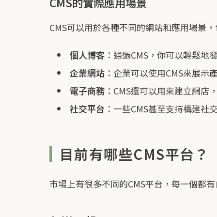
CMS的實際應用場景
CMS可以用於各種不同的網站和應用場景
個人博客
：通過CMS，你可以輕鬆地
企業網站
：企業可以使用CMS來展示
電子商務
：CMS還可以用來建立網店
社交平台
：一些CMS甚至支持構建社
目前有哪些CMS平台？
市場上有很多不同的CMS平台，每一個都有