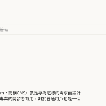
管理
stem，簡稱CMS）就是專為這樣的需求而設計
於專業的開發者有用，對於普通用戶也是一個