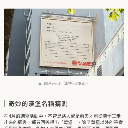
圖片來自：漢堡王INGO。
奇妙的漢堡名稱猜測
在4月的調查活動中，不管是路人或是前天才剛從漢堡王走
出來的顧客，都只回答得出「華堡」，除了華堡以外的答案