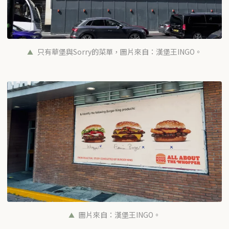
只有華堡與Sorry的菜單，圖片來自：漢堡王INGO。
圖片來自：漢堡王INGO。