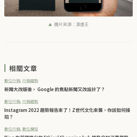
圖片來源：漢堡王
相關文章
數位行銷
,
行銷趨勢
新聞大改版後， Google 的焦點新聞又改設計了？
數位行銷
,
行銷趨勢
Instagram 2022 趨勢報告來了！Z世代文化來襲，你該如何接
招？
數位行銷
,
數位轉型