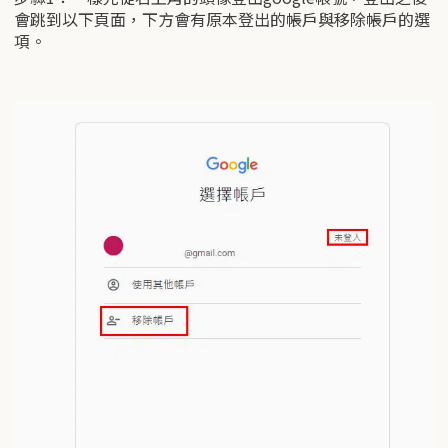
會跳到以下頁面，下方會有原本登出的帳戶與移除帳戶的選
項。