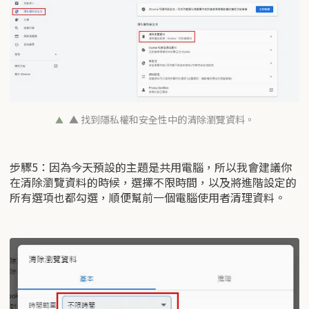
▲ 找到隱私權和安全性中的清除瀏覽資料。
步驟5：因為今天預設的主題是共用電腦，所以我會建議你
在清除瀏覽資料的時候，選擇不限時間，以及將進階設定的
所有選項也都勾選，順便幫前一個電腦使用者清理資料。