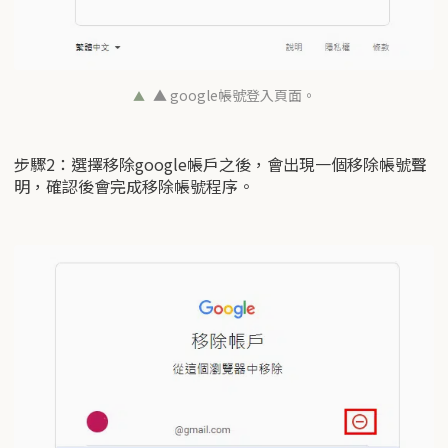
▲ google帳號登入頁面。
步驟2：選擇移除google帳戶之後，會出現一個移除帳號聲
明，確認後會完成移除帳號程序。