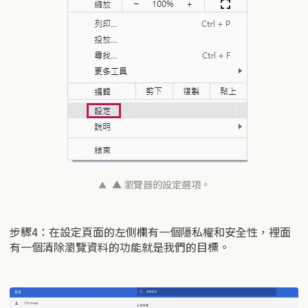
▲ 瀏覽器的設定選項。
步驟4：在設定頁面的左側欄有一個隱私權和安全性，裡面
有一個清除瀏覽資料的功能就是我們的目標。