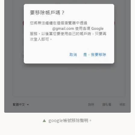
google帳號移除聲明。