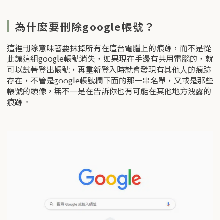
為什麼要刪除google帳號？
這裡刪除意味著要抹掉所有在這台電腦上的痕跡，而不是從
此讓這組google帳號消失，如果現在手邊有共用電腦的，就
可以試著登出帳號，再重新登入時就會發現有其他人的痕跡
存在，不管是google帳號欄下面的那一串名單，又或是那些
帳號的頭像，無不一是在告訴你也有可能在其他地方洩露的
痕跡。