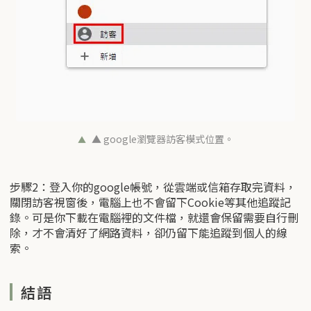
▲ google瀏覽器訪客模式位置。
步驟2：登入你的google帳號，從雲端或信箱存取完資料，
關閉訪客視窗後，電腦上也不會留下Cookie等其他追蹤記
錄。可是你下載在電腦裡的文件檔，就還會保留需要自行刪
除，才不會清好了網路資料，卻仍留下能追蹤到個人的線
索。
結語