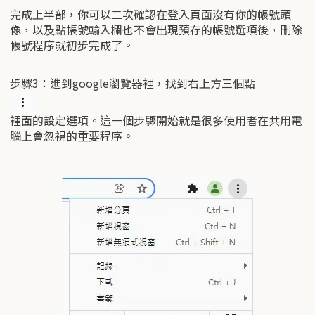
完成上半部，你可以二次確認在登入頁面沒有你的帳號頭
像，以及點帳號輸入欄也不會出現預存的帳號選項後，刪除
帳號程序就初步完成了。
步驟3：進到google瀏覽器裡，找到右上方三個點
裡面的設定選項。這一個步驟開始就是很多使用者在共用電
腦上會忽視的重要程序。