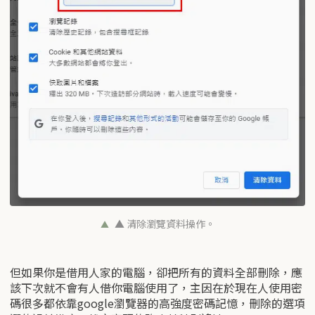
▲ 清除瀏覽資料操作。
但如果你是借用人家的電腦，卻把所有的資料全部刪除，應
該下次就不會有人借你電腦使用了，主因在於現在人使用密
碼很多都依靠google瀏覽器的高強度密碼記憶，刪除的選項