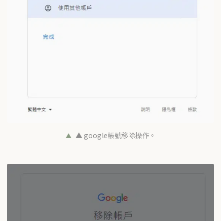
▲ google帳號移除操作。