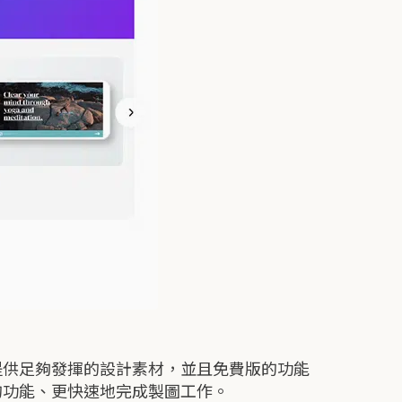
便提供足夠發揮的設計素材，並且免費版的功能
多的功能、更快速地完成製圖工作。