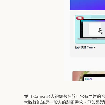
並且 Canva 最大的優勢在於，它有內
大致就能滿足一般人的製圖需求，但如果製圖