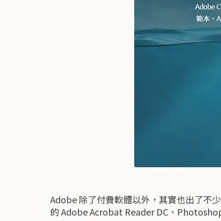
Adobe 除了付費軟體以外，其實也出了不少免
的 Adobe Acrobat Reader DC、Photosh