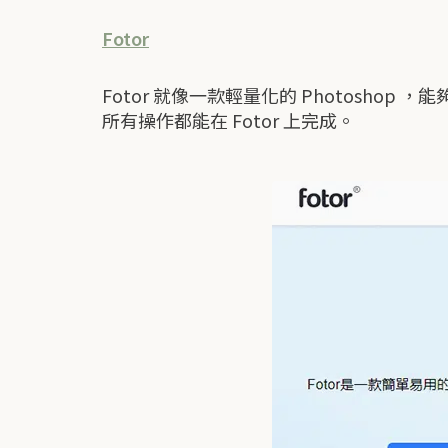
Fotor
Fotor 就像一款輕量化的 Photoshop 
所有操作都能在 Fotor 上完成。