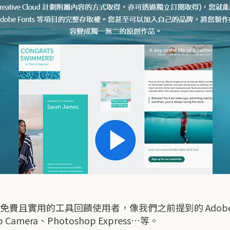
費且實用的工具回饋使用者，像我們之前提到的 Adobe Co
op Camera、Photoshop Express…等。