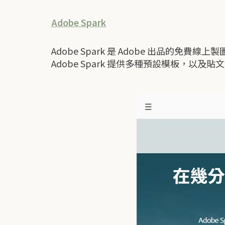
Adobe Spark
Adobe Spark 是 Adobe 出品的免費
Adobe Spark 提供多種預設模板，