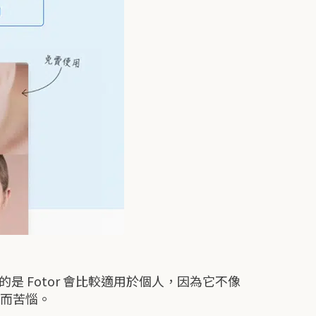
 Fotor 會比較適用於個人，因為它不像
型而苦惱。