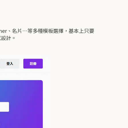
ner、名片…等多種模板選擇，基本上只要
感設計。