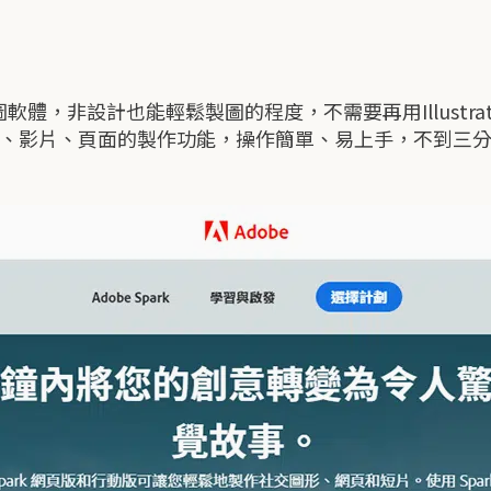
線上製圖軟體，非設計也能輕鬆製圖的程度，不需要再用Illustra
以及貼文、影片、頁面的製作功能，操作簡單、易上手，不到