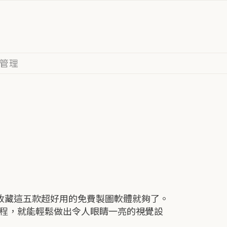
管理
要收藏這五款超好用的免費製圖軟體就夠了。
程，就能輕鬆做出令人眼睛一亮的視覺設