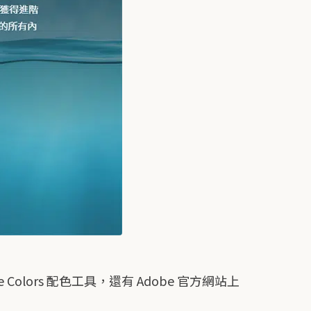
lors 配色工具，還有 Adobe 官方網站上