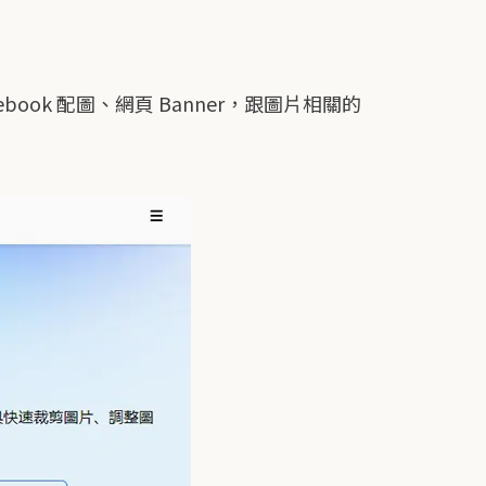
ebook 配圖、網頁 Banner，跟圖片相關的