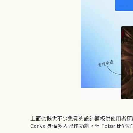
上面也提供不少免費的設計模板供使用者運用
Canva 具備多人協作功能，但 Foto