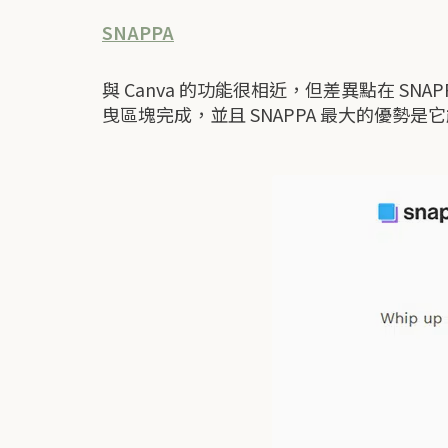
SNAPPA
與 Canva 的功能很相近，但差異點在 S
曳區塊完成，並且 SNAPPA 最大的優