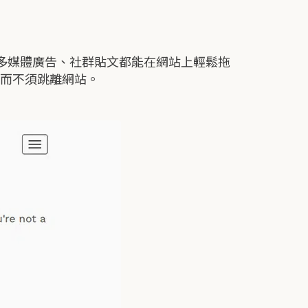
gle多媒體廣告、社群貼文都能在網站上輕鬆拖
，而不須跳離網站。