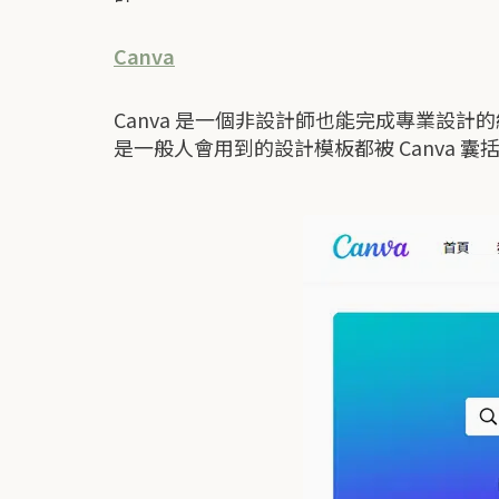
Canva
Canva 是一個非設計師也能完成專業設
是一般人會用到的設計模板都被 Canva